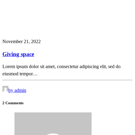
November 21, 2022
Giving space
Lorem ipsum dolor sit amet, consectetur adipiscing elit, sed do
eiusmod tempor…
by admin
2 Comments