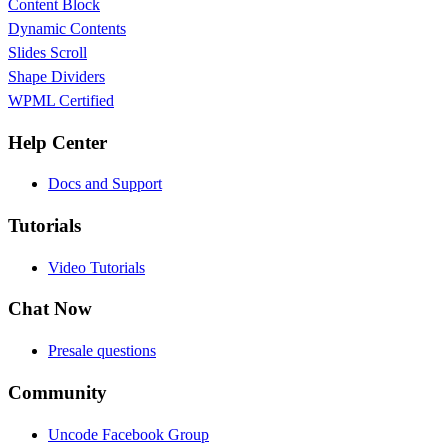
Content Block
Dynamic Contents
Slides Scroll
Shape Dividers
WPML Certified
Help Center
Docs and Support
Tutorials
Video Tutorials
Chat Now
Presale questions
Community
Uncode Facebook Group