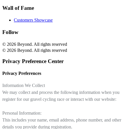
Wall of Fame
Customers Showcase
Follow
© 2026 Beyond.
All rights reserved
© 2026 Beyond. All rights reserved
Privacy Preference Center
Privacy Preferences
Information We Collect
We may collect and process the following information when you
register for our gravel cycling race or interact with our website:
Personal Information:
This includes your name, email address, phone number, and other
details you provide during registration.