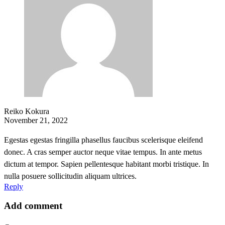
Reiko Kokura
November 21, 2022
Egestas egestas fringilla phasellus faucibus scelerisque eleifend
donec. A cras semper auctor neque vitae tempus. In ante metus
dictum at tempor. Sapien pellentesque habitant morbi tristique. In
nulla posuere sollicitudin aliquam ultrices.
Reply
Add comment