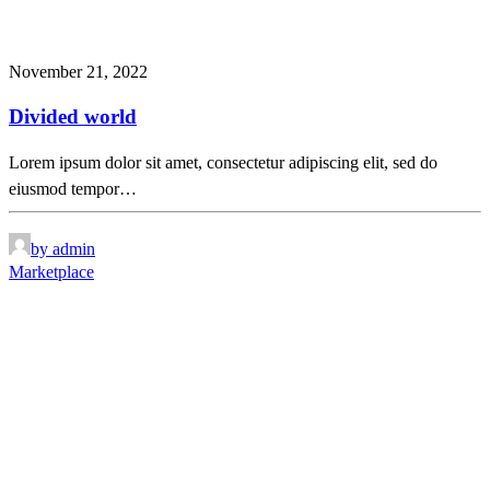
November 21, 2022
Divided world
Lorem ipsum dolor sit amet, consectetur adipiscing elit, sed do
eiusmod tempor…
by admin
Marketplace