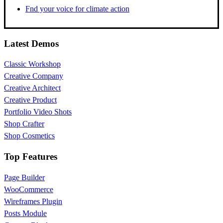
Fnd your voice for climate action
Latest Demos
Classic Workshop
Creative Company
Creative Architect
Creative Product
Portfolio Video Shots
Shop Crafter
Shop Cosmetics
Top Features
Page Builder
WooCommerce
Wireframes Plugin
Posts Module