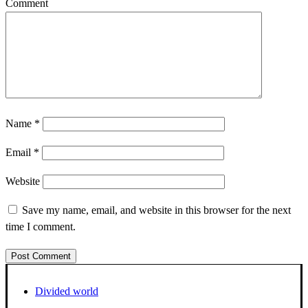
Comment
Name
*
Email
*
Website
Save my name, email, and website in this browser for the next
time I comment.
Divided world