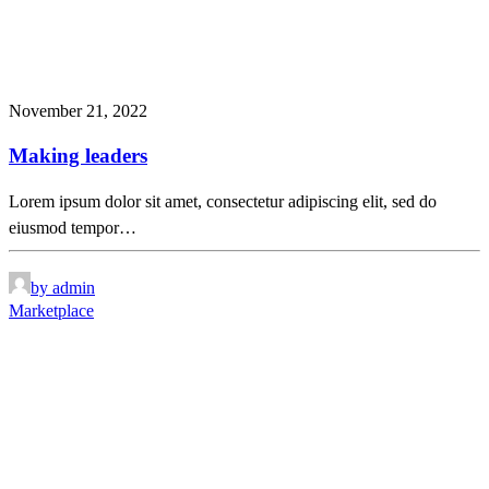
November 21, 2022
Making leaders
Lorem ipsum dolor sit amet, consectetur adipiscing elit, sed do
eiusmod tempor…
by admin
Marketplace