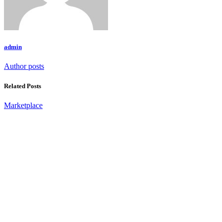
admin
Author posts
Related Posts
Marketplace