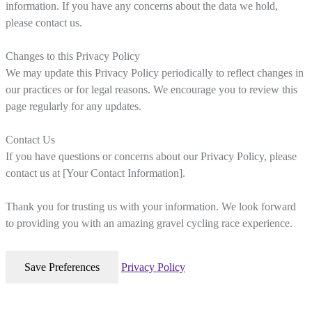
information. If you have any concerns about the data we hold,
please contact us.
Changes to this Privacy Policy
We may update this Privacy Policy periodically to reflect changes in
our practices or for legal reasons. We encourage you to review this
page regularly for any updates.
Contact Us
If you have questions or concerns about our Privacy Policy, please
contact us at [Your Contact Information].
Thank you for trusting us with your information. We look forward
to providing you with an amazing gravel cycling race experience.
Privacy Policy