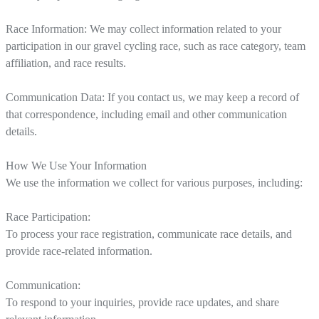
Race Information: We may collect information related to your
participation in our gravel cycling race, such as race category, team
affiliation, and race results.
Communication Data: If you contact us, we may keep a record of
that correspondence, including email and other communication
details.
How We Use Your Information
We use the information we collect for various purposes, including:
Race Participation:
To process your race registration, communicate race details, and
provide race-related information.
Communication:
To respond to your inquiries, provide race updates, and share