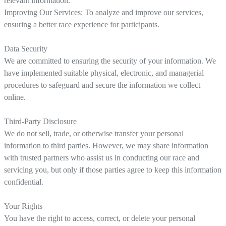
relevant information.
Improving Our Services: To analyze and improve our services,
ensuring a better race experience for participants.
Data Security
We are committed to ensuring the security of your information. We
have implemented suitable physical, electronic, and managerial
procedures to safeguard and secure the information we collect
online.
Third-Party Disclosure
We do not sell, trade, or otherwise transfer your personal
information to third parties. However, we may share information
with trusted partners who assist us in conducting our race and
servicing you, but only if those parties agree to keep this information
confidential.
Your Rights
You have the right to access, correct, or delete your personal