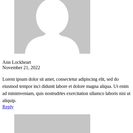
Ann Lockheart
November 21, 2022
Lorem ipsum dolor sit amet, consectetur adipiscing elit, sed do
eiusmod tempor inci diduntt labore et dolore magna aliqua. Ut enim
ad minimveniam, quis nostrudrtes exercitation ullamco laboris nisi ut
aliquip.
Reply