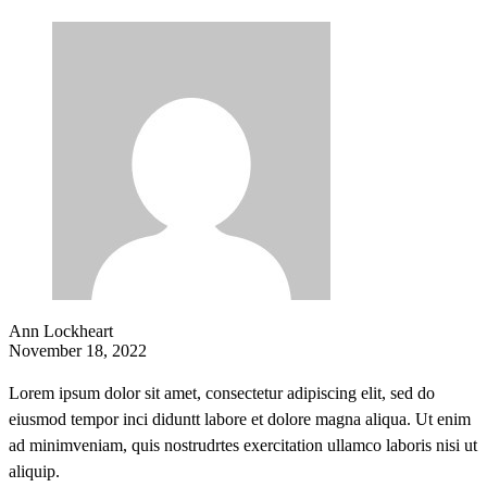
Ann Lockheart
November 18, 2022
Lorem ipsum dolor sit amet, consectetur adipiscing elit, sed do
eiusmod tempor inci diduntt labore et dolore magna aliqua. Ut enim
ad minimveniam, quis nostrudrtes exercitation ullamco laboris nisi ut
aliquip.