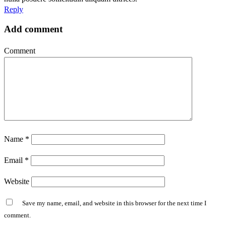
Reply
Add comment
Comment
Name
*
Email
*
Website
Save my name, email, and website in this browser for the next time I
comment.