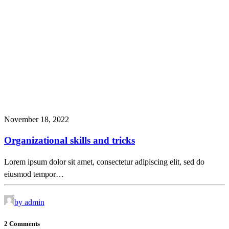
November 18, 2022
Organizational skills and tricks
Lorem ipsum dolor sit amet, consectetur adipiscing elit, sed do
eiusmod tempor…
by admin
2 Comments