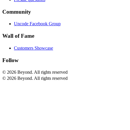
Community
Uncode Facebook Group
Wall of Fame
Customers Showcase
Follow
© 2026 Beyond.
All rights reserved
© 2026 Beyond. All rights reserved