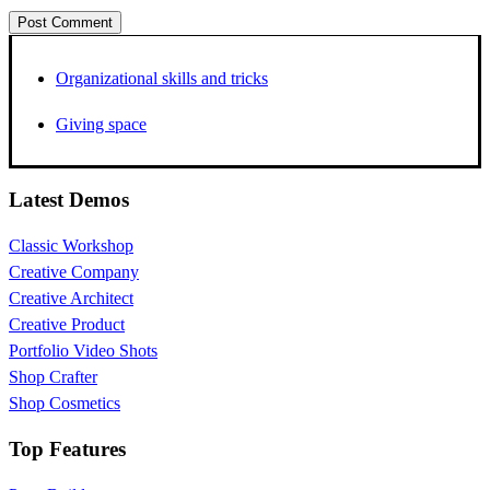
Organizational skills and tricks
Giving space
Latest Demos
Classic Workshop
Creative Company
Creative Architect
Creative Product
Portfolio Video Shots
Shop Crafter
Shop Cosmetics
Top Features