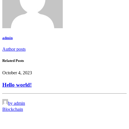
admin
Author posts
Related Posts
October 4, 2023
Hello world!
by admin
Blockchain