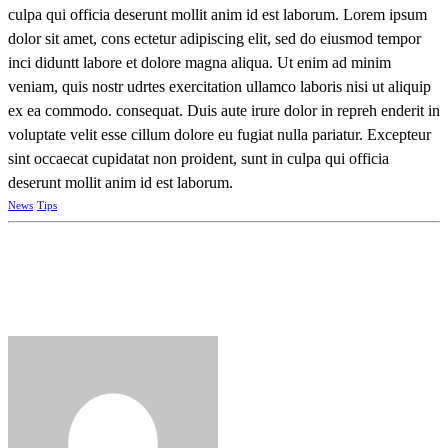
culpa qui officia deserunt mollit anim id est laborum. Lorem ipsum
dolor sit amet, cons ectetur adipiscing elit, sed do eiusmod tempor
inci diduntt labore et dolore magna aliqua. Ut enim ad minim
veniam, quis nostr udrtes exercitation ullamco laboris nisi ut aliquip
ex ea commodo. consequat. Duis aute irure dolor in repreh enderit in
voluptate velit esse cillum dolore eu fugiat nulla pariatur. Excepteur
sint occaecat cupidatat non proident, sunt in culpa qui officia
deserunt mollit anim id est laborum.
News
Tips