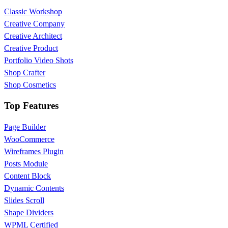
Classic Workshop
Creative Company
Creative Architect
Creative Product
Portfolio Video Shots
Shop Crafter
Shop Cosmetics
Top Features
Page Builder
WooCommerce
Wireframes Plugin
Posts Module
Content Block
Dynamic Contents
Slides Scroll
Shape Dividers
WPML Certified