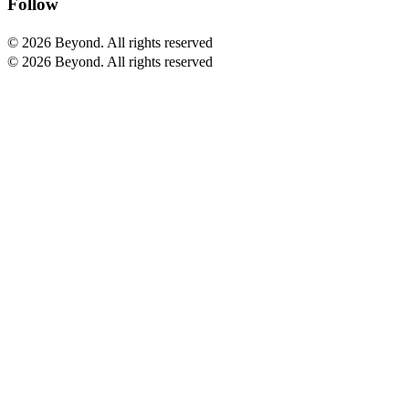
Follow
© 2026 Beyond.
All rights reserved
© 2026 Beyond. All rights reserved