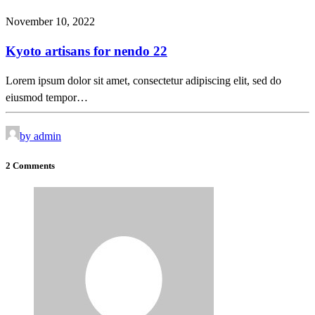
November 10, 2022
Kyoto artisans for nendo 22
Lorem ipsum dolor sit amet, consectetur adipiscing elit, sed do
eiusmod tempor…
by admin
2 Comments