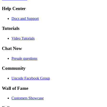
Help Center
Docs and Support
Tutorials
Video Tutorials
Chat Now
Presale questions
Community
Uncode Facebook Group
Wall of Fame
Customers Showcase