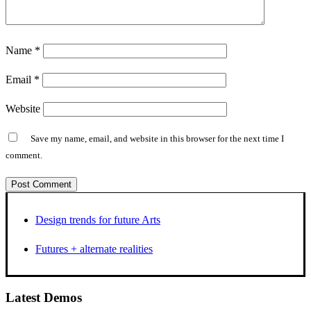
Name
*
Email
*
Website
Save my name, email, and website in this browser for the next time I
comment.
Design trends for future Arts
Futures + alternate realities
Latest Demos