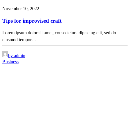
November 10, 2022
Tips for improvised craft
Lorem ipsum dolor sit amet, consectetur adipiscing elit, sed do
eiusmod tempor…
by admin
Business