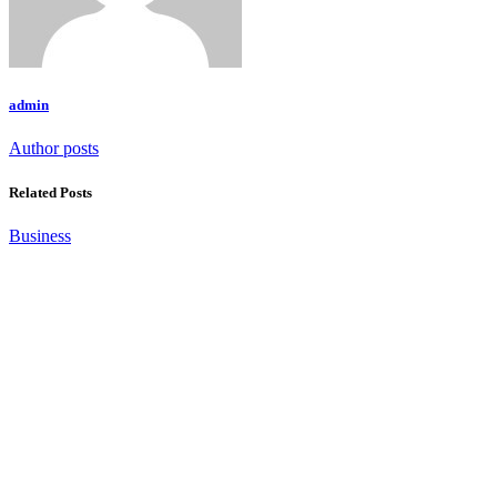
admin
Author posts
Related Posts
Business