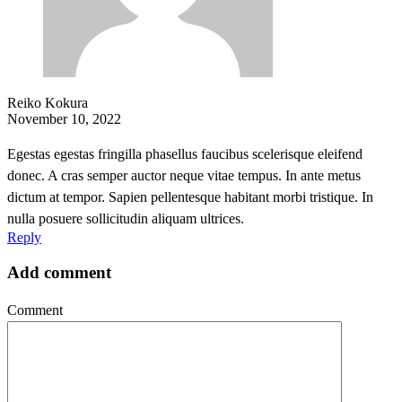
Reiko Kokura
November 10, 2022
Egestas egestas fringilla phasellus faucibus scelerisque eleifend
donec. A cras semper auctor neque vitae tempus. In ante metus
dictum at tempor. Sapien pellentesque habitant morbi tristique. In
nulla posuere sollicitudin aliquam ultrices.
Reply
Add comment
Comment