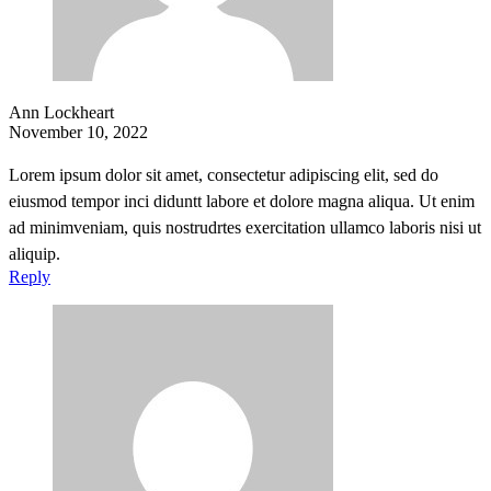
Ann Lockheart
November 10, 2022
Lorem ipsum dolor sit amet, consectetur adipiscing elit, sed do
eiusmod tempor inci diduntt labore et dolore magna aliqua. Ut enim
ad minimveniam, quis nostrudrtes exercitation ullamco laboris nisi ut
aliquip.
Reply