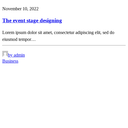
November 10, 2022
The event stage designing
Lorem ipsum dolor sit amet, consectetur adipiscing elit, sed do
eiusmod tempor…
by admin
Business