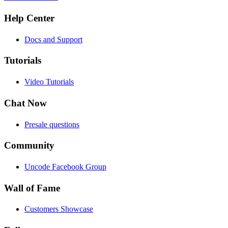
Help Center
Docs and Support
Tutorials
Video Tutorials
Chat Now
Presale questions
Community
Uncode Facebook Group
Wall of Fame
Customers Showcase