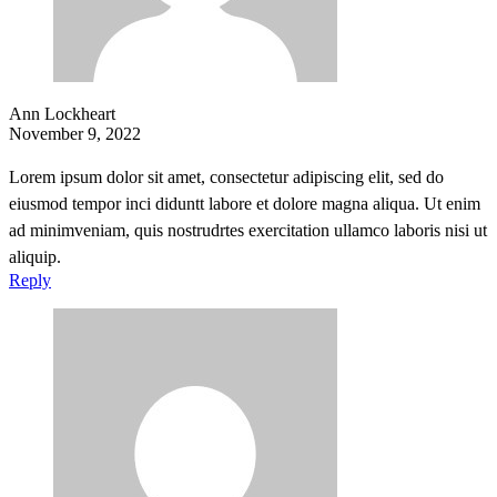
Ann Lockheart
November 9, 2022
Lorem ipsum dolor sit amet, consectetur adipiscing elit, sed do
eiusmod tempor inci diduntt labore et dolore magna aliqua. Ut enim
ad minimveniam, quis nostrudrtes exercitation ullamco laboris nisi ut
aliquip.
Reply