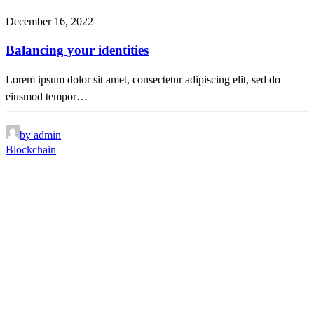
December 16, 2022
Balancing your identities
Lorem ipsum dolor sit amet, consectetur adipiscing elit, sed do
eiusmod tempor…
by admin
Blockchain