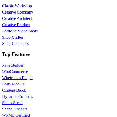
Classic Workshop
Creative Company
Creative Architect
Creative Product
Portfolio Video Shots
Shop Crafter
Shop Cosmetics
Top Features
Page Builder
WooCommerce
Wireframes Plugin
Posts Module
Content Block
Dynamic Contents
Slides Scroll
Shape Dividers
WPML Certified