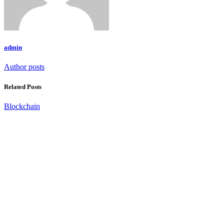
admin
Author posts
Related Posts
Blockchain