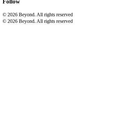
Follow
© 2026 Beyond.
All rights reserved
© 2026 Beyond. All rights reserved