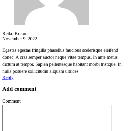
Reiko Kokura
November 9, 2022
Egestas egestas fringilla phasellus faucibus scelerisque eleifend
donec. A cras semper auctor neque vitae tempus. In ante metus
dictum at tempor. Sapien pellentesque habitant morbi tristique. In
nulla posuere sollicitudin aliquam ultrices.
Reply
Add comment
Comment