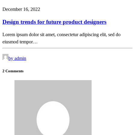
December 16, 2022
Design trends for future product designers
Lorem ipsum dolor sit amet, consectetur adipiscing elit, sed do
eiusmod tempor…
by admin
2 Comments